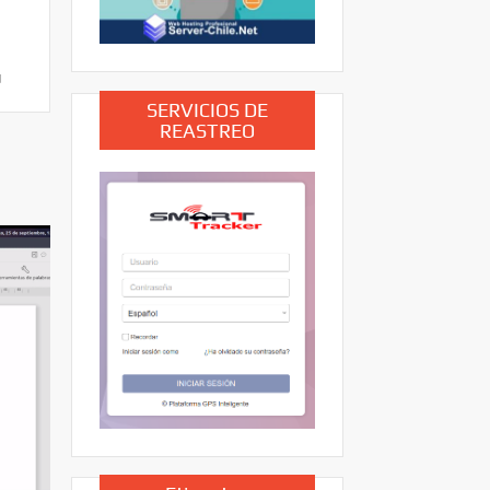
u
SERVICIOS DE
REASTREO