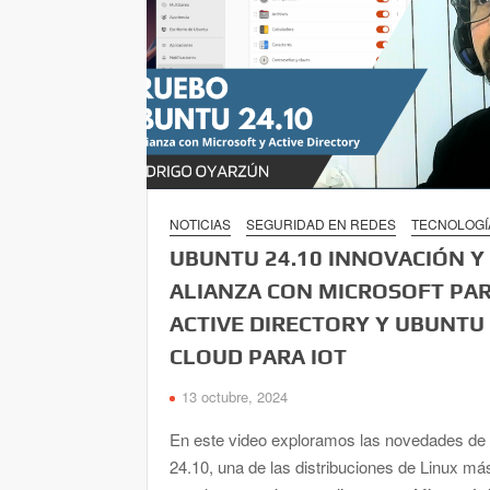
NOTICIAS
SEGURIDAD EN REDES
TECNOLOGÍ
UBUNTU 24.10 INNOVACIÓN Y
ALIANZA CON MICROSOFT PA
ACTIVE DIRECTORY Y UBUNTU
CLOUD PARA IOT
13 octubre, 2024
En este video exploramos las novedades de
24.10, una de las distribuciones de Linux má