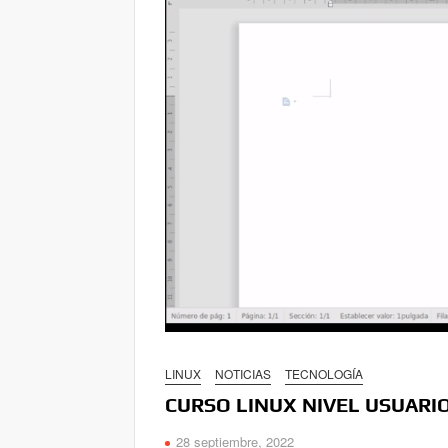
LINUX
NOTICIAS
TECNOLOGÍA
CURSO LINUX NIVEL USUARIO
28 septiembre, 2022