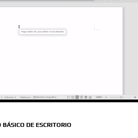
 BÁSICO DE ESCRITORIO