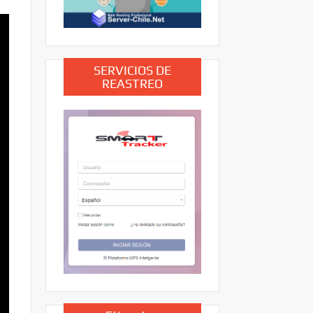
SERVICIOS DE
REASTREO