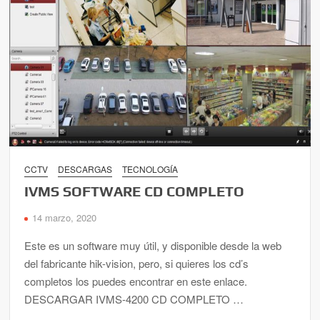
CCTV
DESCARGAS
TECNOLOGÍA
IVMS SOFTWARE CD COMPLETO
14 marzo, 2020
Este es un software muy útil, y disponible desde la web
del fabricante hik-vision, pero, si quieres los cd’s
completos los puedes encontrar en este enlace.
DESCARGAR IVMS-4200 CD COMPLETO …