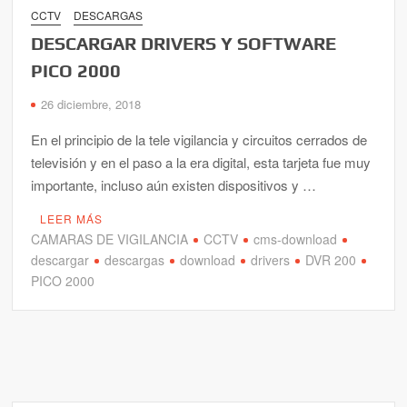
CCTV
DESCARGAS
DESCARGAR DRIVERS Y SOFTWARE
PICO 2000
26 diciembre, 2018
En el principio de la tele vigilancia y circuitos cerrados de
televisión y en el paso a la era digital, esta tarjeta fue muy
importante, incluso aún existen dispositivos y …
LEER MÁS
CAMARAS DE VIGILANCIA
CCTV
cms-download
descargar
descargas
download
drivers
DVR 200
PICO 2000