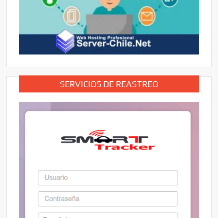
SERVICIOS DE REASTREO