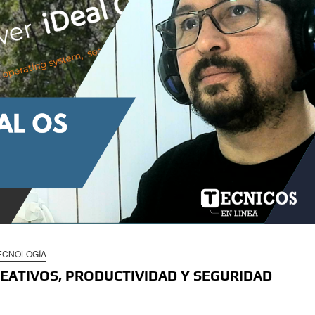
ECNOLOGÍA
REATIVOS, PRODUCTIVIDAD Y SEGURIDAD