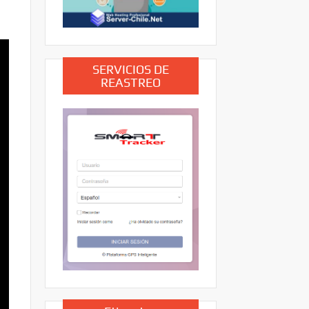
SERVICIOS DE
REASTREO