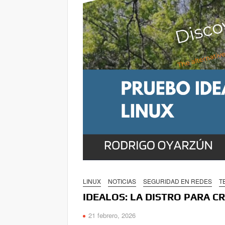
LINUX
NOTICIAS
SEGURIDAD EN REDES
T
IDEALOS: LA DISTRO PARA C
21 febrero, 2026