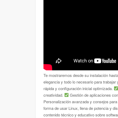
Te mostraremos desde su instalación hasta
elegancia y todo lo necesario para trabajar
rápida y configuración inicial optimizada.
creatividad.
Gestión de aplicaciones con
Personalización avanzada y consejos para e
forma de usar Linux, llena de potencia y di
contenido técnico y educativo sobre softwa