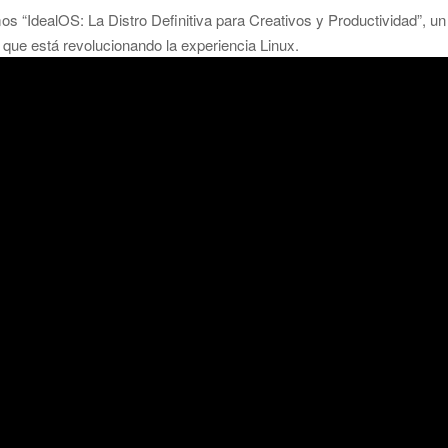
s “IdealOS: La Distro Definitiva para Creativos y Productividad”, un
 que está revolucionando la experiencia Linux.