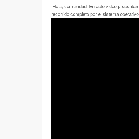
¡Hola, comunidad! En este video presentamo
recorrido completo por el sistema operativo