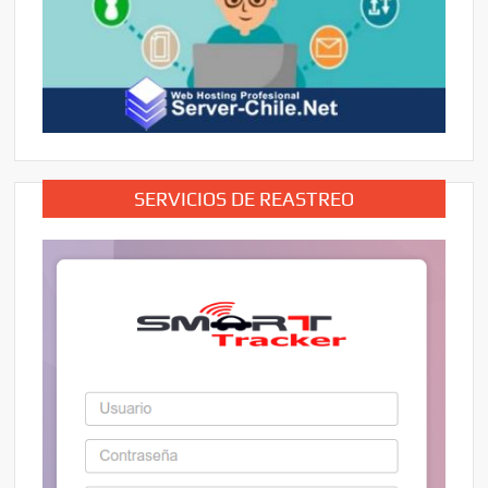
SERVICIOS DE REASTREO