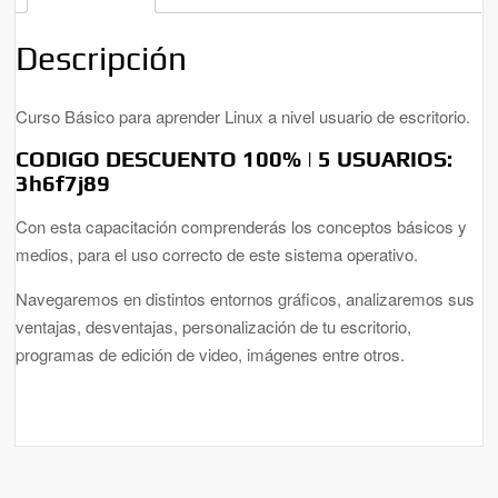
Descripción
Curso Básico para aprender Linux a nivel usuario de escritorio.
CODIGO DESCUENTO 100% | 5 USUARIOS:
3h6f7j89
Con esta capacitación comprenderás los conceptos básicos y
medios, para el uso correcto de este sistema operativo.
Navegaremos en distintos entornos gráficos, analizaremos sus
ventajas, desventajas, personalización de tu escritorio,
programas de edición de video, imágenes entre otros.