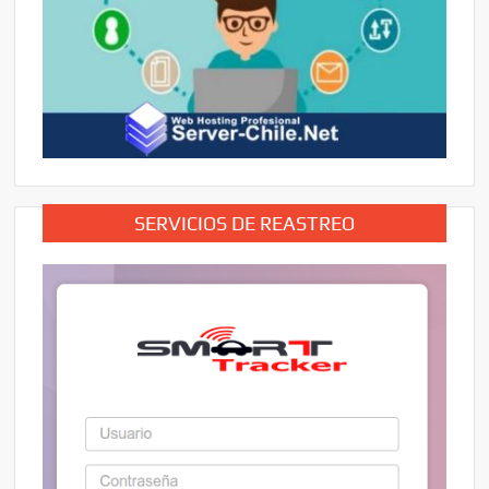
SERVICIOS DE REASTREO