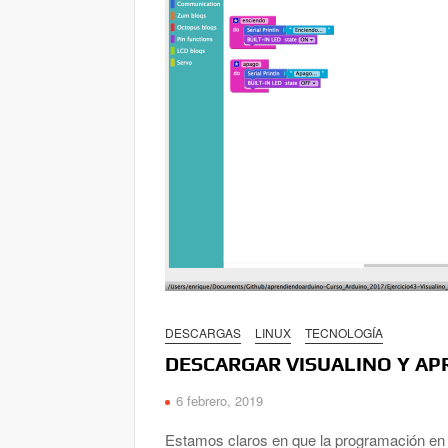
DESCARGAS
LINUX
TECNOLOGÍA
DESCARGAR VISUALINO Y A
6 febrero, 2019
Estamos claros en que la programación en 