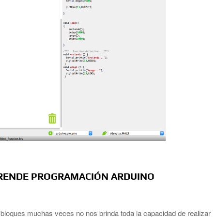
PRENDE PROGRAMACIÓN ARDUINO
bloques muchas veces no nos brinda toda la capacidad de realizar