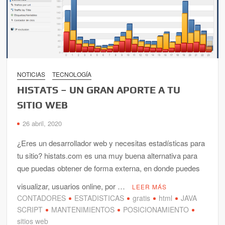
NOTICIAS
TECNOLOGÍA
HISTATS – UN GRAN APORTE A TU
SITIO WEB
26 abril, 2020
¿Eres un desarrollador web y necesitas estadísticas para
tu sitio? histats.com es una muy buena alternativa para
que puedas obtener de forma externa, en donde puedes
visualizar, usuarios online, por …
LEER MÁS
CONTADORES
ESTADISTICAS
gratis
html
JAVA
SCRIPT
MANTENIMIENTOS
POSICIONAMIENTO
sitios web