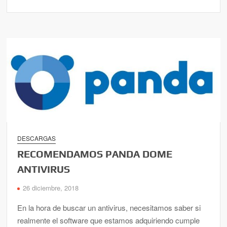
DESCARGAS
RECOMENDAMOS PANDA DOME
ANTIVIRUS
26 diciembre, 2018
En la hora de buscar un antivirus, necesitamos saber si
realmente el software que estamos adquiriendo cumple