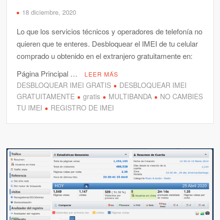
18 diciembre, 2020
Lo que los servicios técnicos y operadores de telefonía no
quieren que te enteres. Desbloquear el IMEI de tu celular
comprado u obtenido en el extranjero gratuitamente en:
Página Principal …
LEER MÁS
DESBLOQUEAR IMEI GRATIS
DESBLOQUEAR IMEI
GRATUITAMENTE
gratis
MULTIBANDA
NO CAMBIES
TU IMEI
REGISTRO DE IMEI