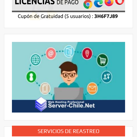
SERVICIOS DE REASTREO