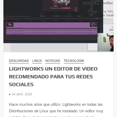
DESCARGAS
LINUX
NOTICIAS
TECNOLOGÍA
LIGHTWORKS UN EDITOR DE VIDEO
RECOMENDADO PARA TUS REDES
SOCIALES
24 abril, 2023
Hace muchos años que utilizo Lightworks en todas las
Distribuciones de Linux que he instalado. Un editor muy