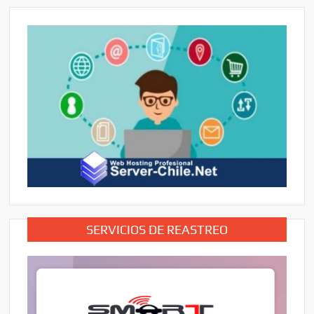
SERVICIOS DE REASTREO