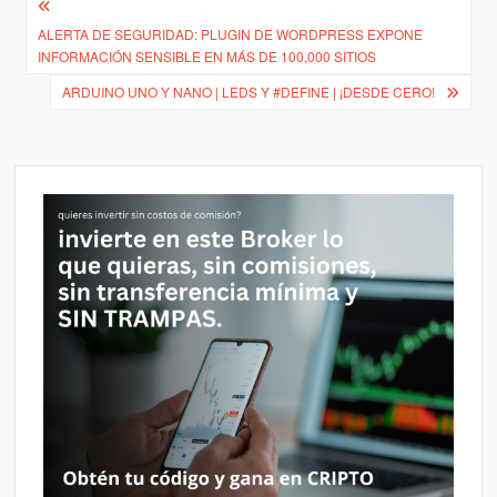
Navegación
ALERTA DE SEGURIDAD: PLUGIN DE WORDPRESS EXPONE
de
INFORMACIÓN SENSIBLE EN MÁS DE 100,000 SITIOS
entradas
ARDUINO UNO Y NANO | LEDS Y #DEFINE | ¡DESDE CERO!