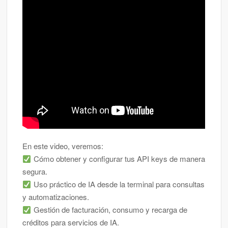
En este video, veremos:
Cómo obtener y configurar tus API keys de manera
segura.
Uso práctico de IA desde la terminal para consultas
y automatizaciones.
Gestión de facturación, consumo y recarga de
créditos para servicios de IA.