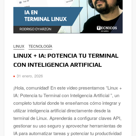
LINUX
TECNOLOGÍA
LINUX + IA: POTENCIA TU TERMINAL
CON INTELIGENCIA ARTIFICIAL
31 enero, 2026
¡Hola, comunidad! En este video presentamos “Linux +
IA: Potencia tu Terminal con Inteligencia Artificial ”, un
completo tutorial donde te enseñamos cómo integrar y
utilizar inteligencia artificial directamente desde la
terminal de Linux. Aprenderás a configurar claves API,
gestionar su uso seguro y aprovechar herramientas de
IA para automatizar tareas y potenciar tu productividad