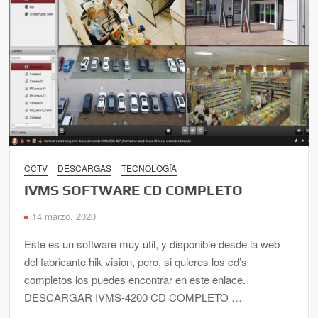
CCTV
DESCARGAS
TECNOLOGÍA
IVMS SOFTWARE CD COMPLETO
14 marzo, 2020
Este es un software muy útil, y disponible desde la web
del fabricante hik-vision, pero, si quieres los cd’s
completos los puedes encontrar en este enlace.
DESCARGAR IVMS-4200 CD COMPLETO …