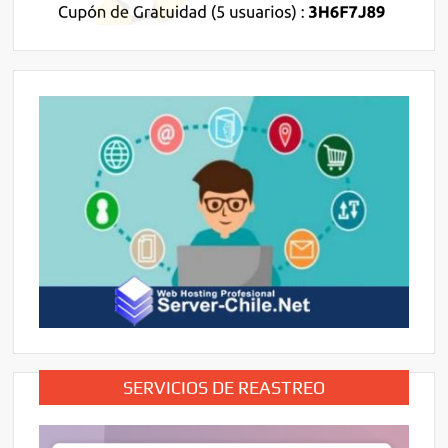
SERVICIOS DE REASTREO