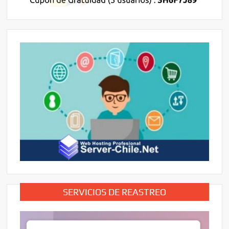
SERVICIOS DE REASTREO