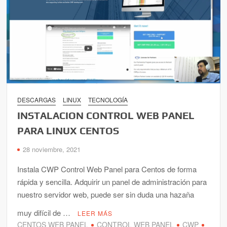
DESCARGAS
LINUX
TECNOLOGÍA
INSTALACION CONTROL WEB PANEL
PARA LINUX CENTOS
28 noviembre, 2021
Instala CWP Control Web Panel para Centos de forma
rápida y sencilla. Adquirir un panel de administración para
nuestro servidor web, puede ser sin duda una hazaña
muy difícil de …
LEER MÁS
CENTOS WEB PANEL
CONTROL WEB PANEL
CWP