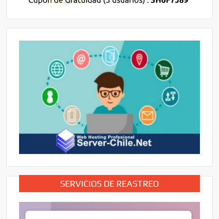
SERVICIOS DE REASTREO