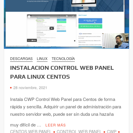
DESCARGAS
LINUX
TECNOLOGÍA
INSTALACION CONTROL WEB PANEL
PARA LINUX CENTOS
28 noviembre, 2021
Instala CWP Control Web Panel para Centos de forma
rápida y sencilla. Adquirir un panel de administración para
nuestro servidor web, puede ser sin duda una hazaña
muy difícil de …
LEER MÁS
CENTOS WEB PANEL
CONTROL WEB PANEL
CWP