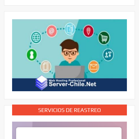
SERVICIOS DE REASTREO