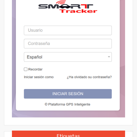
Etiquetas