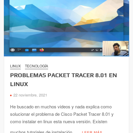
LINUX
TECNOLOGÍA
PROBLEMAS PACKET TRACER 8.01 EN
LINUX
22 noviembre, 2021
He buscado en muchos videos y nada explica como
solucionar el problema de Cisco Packet Tracer 8.01 y
como instalar en linux esta nueva versión. Existen
muchos tutoriales de instalación …
LEER MÁS