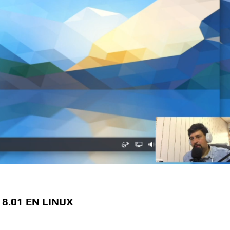
8.01 EN LINUX