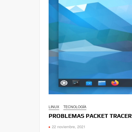
LINUX
TECNOLOGÍA
PROBLEMAS PACKET TRACER 
22 noviembre, 2021