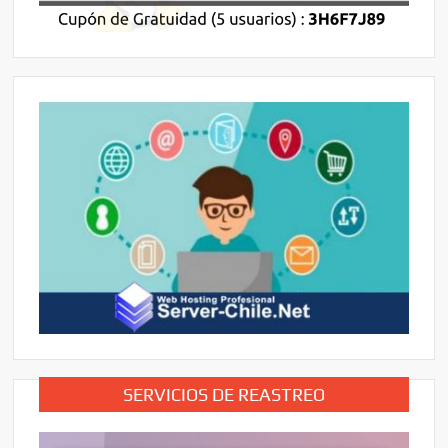
SERVICIOS DE REASTREO