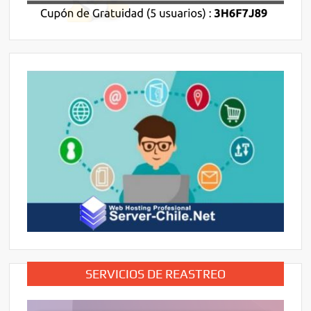
SERVICIOS DE REASTREO