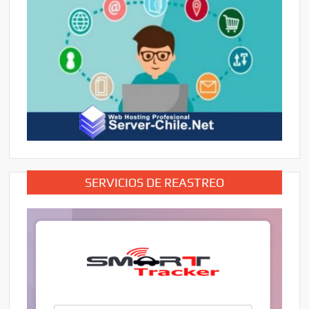
SERVICIOS DE REASTREO