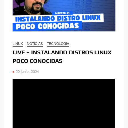
LINUX
NOTICIAS
TECNOLOGÍA
LIVE – INSTALANDO DISTROS LINUX
POCO CONOCIDAS
20 junio, 2024