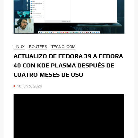
LINUX
ROUTERS
TECNOLOGÍA
ACTUALIZO DE FEDORA 39 A FEDORA
40 CON KDE PLASMA DESPUÉS DE
CUATRO MESES DE USO
18 junio, 2024