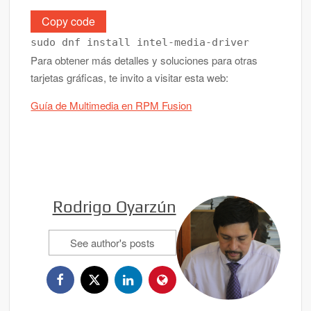
Copy code
sudo dnf install intel-media-driver
Para obtener más detalles y soluciones para otras
tarjetas gráficas, te invito a visitar esta web:
Guía de Multimedia en RPM Fusion
Rodrigo Oyarzún
See author's posts