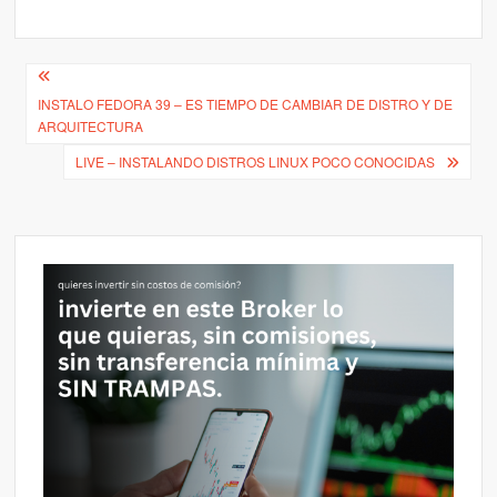
Navegación
INSTALO FEDORA 39 – ES TIEMPO DE CAMBIAR DE DISTRO Y DE
de
ARQUITECTURA
entradas
LIVE – INSTALANDO DISTROS LINUX POCO CONOCIDAS