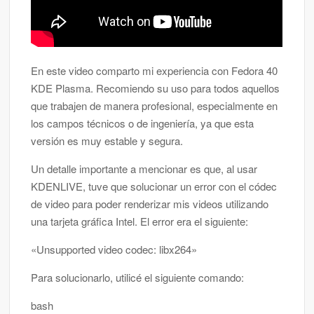
En este video comparto mi experiencia con Fedora 40
KDE Plasma. Recomiendo su uso para todos aquellos
que trabajen de manera profesional, especialmente en
los campos técnicos o de ingeniería, ya que esta
versión es muy estable y segura.
Un detalle importante a mencionar es que, al usar
KDENLIVE, tuve que solucionar un error con el códec
de video para poder renderizar mis videos utilizando
una tarjeta gráfica Intel. El error era el siguiente:
«Unsupported video codec: libx264»
Para solucionarlo, utilicé el siguiente comando:
bash