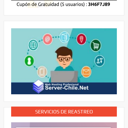
SERVICIOS DE REASTREO