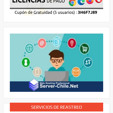
SERVICIOS DE REASTREO