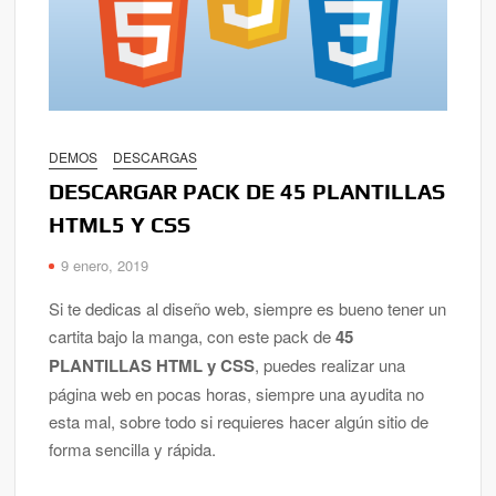
DEMOS
DESCARGAS
DESCARGAR PACK DE 45 PLANTILLAS
HTML5 Y CSS
9 enero, 2019
Si te dedicas al diseño web, siempre es bueno tener un
cartita bajo la manga, con este pack de
45
PLANTILLAS HTML y CSS
, puedes realizar una
página web en pocas horas, siempre una ayudita no
esta mal, sobre todo si requieres hacer algún sitio de
forma sencilla y rápida.