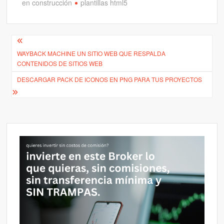
en construcción
plantillas html5
Navegación
WAYBACK MACHINE UN SITIO WEB QUE RESPALDA
de
CONTENIDOS DE SITIOS WEB
entradas
DESCARGAR PACK DE ICONOS EN PNG PARA TUS PROYECTOS