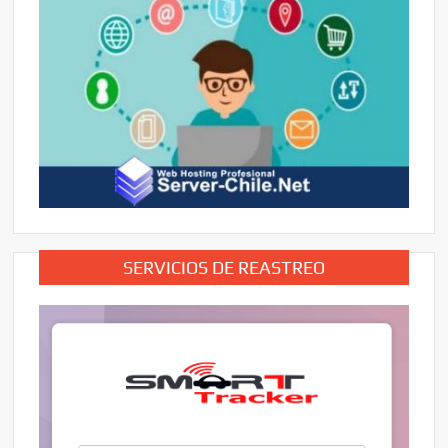
SERVICIOS DE REASTREO