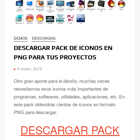
DEMOS
DESCARGAS
DESCARGAR PACK DE ICONOS EN
PNG PARA TUS PROYECTOS
9 enero, 2019
Otro gran aporte para el diseño, muchas veces
necesitamos esos iconos más importantes de
programas, softwares, utilidades, aplicaciones, etc. En
este pack obtendrás cientos de iconos en formato
PNG para descargar.
DESCARGAR PACK