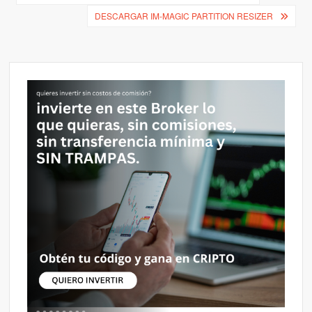
de
DESCARGAR IM-MAGIC PARTITION RESIZER
entradas