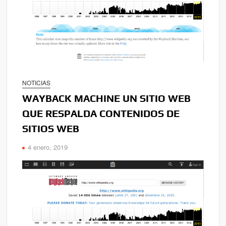
NOTICIAS
WAYBACK MACHINE UN SITIO WEB
QUE RESPALDA CONTENIDOS DE
SITIOS WEB
4 enero, 2019