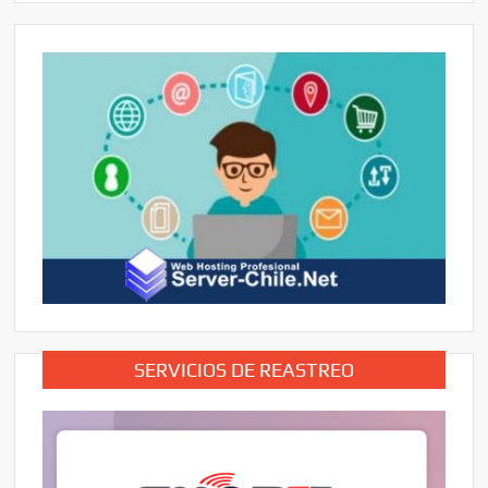
SERVICIOS DE REASTREO