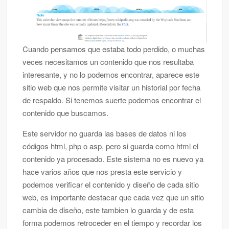
Cuando pensamos que estaba todo perdido, o muchas
veces necesitamos un contenido que nos resultaba
interesante, y no lo podemos encontrar, aparece este
sitio web que nos permite visitar un historial por fecha
de respaldo. Si tenemos suerte podemos encontrar el
contenido que buscamos.
Este servidor no guarda las bases de datos ni los
códigos html, php o asp, pero si guarda como html el
contenido ya procesado. Este sistema no es nuevo ya
hace varios años que nos presta este servicio y
podemos verificar el contenido y diseño de cada sitio
web, es importante destacar que cada vez que un sitio
cambia de diseño, este tambien lo guarda y de esta
forma podemos retroceder en el tiempo y recordar los