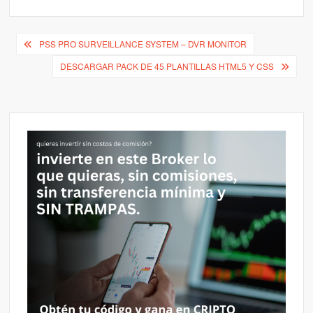
Navegación
PSS PRO SURVEILLANCE SYSTEM – DVR MONITOR
de
DESCARGAR PACK DE 45 PLANTILLAS HTML5 Y CSS
entradas