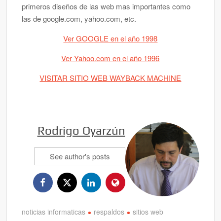
primeros diseños de las web mas importantes como
las de google.com, yahoo.com, etc.
Ver GOOGLE en el año 1998
Ver Yahoo.com en el año 1996
VISITAR SITIO WEB WAYBACK MACHINE
Rodrigo Oyarzún
See author's posts
noticias informaticas
respaldos
sitios web