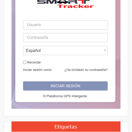
Etiquetas