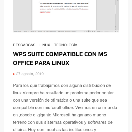
DESCARGAS
LINUX
TECNOLOGÍA
WPS SUITE COMPATIBLE CON MS
OFFICE PARA LINUX
27 agosto, 2019
Para los que trabajamos con alguna distribución de
linux siempre ha resultado un problema poder contar
con una versión de ofimática o una suite que sea
compatible con microsoft office. Vivimos en un mundo
en ,donde el gigante Microsoft ha ganado mucho
terreno con sus sistemas operativos y softwares de
oficina. Hoy son muchas las instituciones y