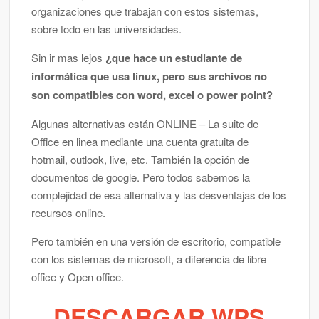
organizaciones que trabajan con estos sistemas,
sobre todo en las universidades.
Sin ir mas lejos
¿que hace un estudiante de
informática que usa linux, pero sus archivos no
son compatibles con word, excel o power point?
Algunas alternativas están ONLINE – La suite de
Office en linea mediante una cuenta gratuita de
hotmail, outlook, live, etc. También la opción de
documentos de google. Pero todos sabemos la
complejidad de esa alternativa y las desventajas de los
recursos online.
Pero también en una versión de escritorio, compatible
con los sistemas de microsoft, a diferencia de libre
office y Open office.
DESCARGAR WPS