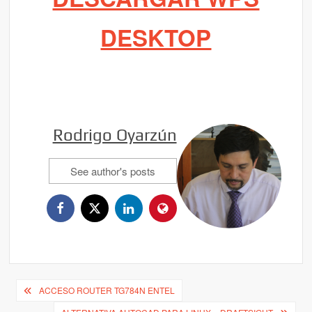
DESKTOP
Rodrigo Oyarzún
See author's posts
Navegación
ACCESO ROUTER TG784N ENTEL