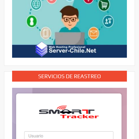
SERVICIOS DE REASTREO