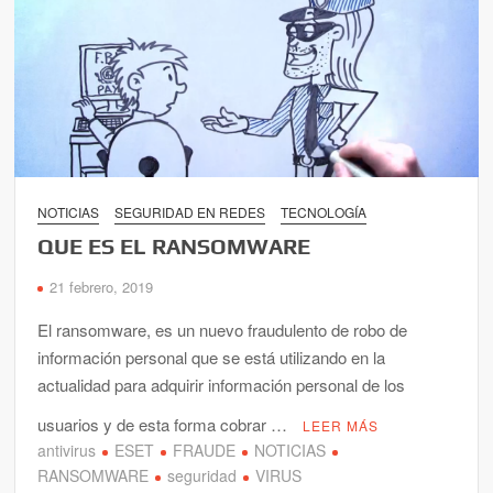
NOTICIAS
SEGURIDAD EN REDES
TECNOLOGÍA
QUE ES EL RANSOMWARE
21 febrero, 2019
El ransomware, es un nuevo fraudulento de robo de
información personal que se está utilizando en la
actualidad para adquirir información personal de los
usuarios y de esta forma cobrar …
LEER MÁS
antivirus
ESET
FRAUDE
NOTICIAS
RANSOMWARE
seguridad
VIRUS