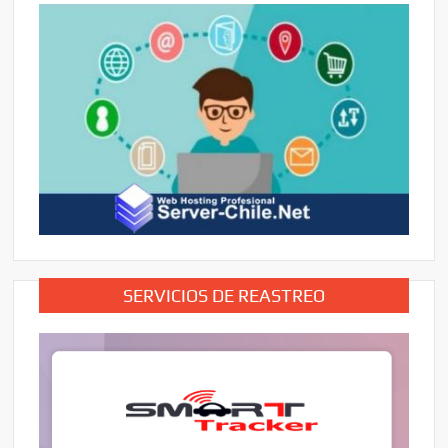
SERVICIOS DE REASTREO