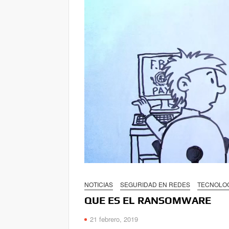
NOTICIAS
SEGURIDAD EN REDES
TECNOLO
QUE ES EL RANSOMWARE
21 febrero, 2019