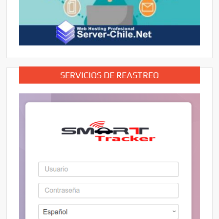
SERVICIOS DE REASTREO