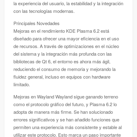
la experiencia del usuario, la estabilidad y la integración
con las tecnologías modernas.
Principales Novedades
Mejoras en el rendimiento KDE Plasma 6.2 está
diseñado para ofrecer una mayor eficiencia en el uso
de recursos. A través de optimizaciones en el núcleo
del sistema y la integración más profunda con las
bibliotecas de Qt 6, el entorno es ahora más ágil,
reduciendo el consumo de memoria y mejorando la
fluidez general, incluso en equipos con hardware
limitado.
Mejoras en Wayland Wayland sigue ganando terreno
como el protocolo gráfico del futuro, y Plasma 6.2 lo
adopta de manera más firme. Se han solucionado
errores significativos y se han añadido funciones que
permiten una experiencia más consistente y estable al
utilizar este protocolo. Esto marca un paso importante