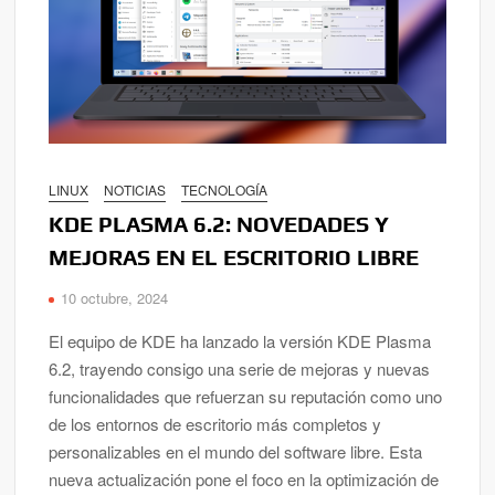
LINUX
NOTICIAS
TECNOLOGÍA
KDE PLASMA 6.2: NOVEDADES Y
MEJORAS EN EL ESCRITORIO LIBRE
10 octubre, 2024
El equipo de KDE ha lanzado la versión KDE Plasma
6.2, trayendo consigo una serie de mejoras y nuevas
funcionalidades que refuerzan su reputación como uno
de los entornos de escritorio más completos y
personalizables en el mundo del software libre. Esta
nueva actualización pone el foco en la optimización de