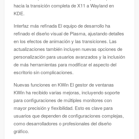
hacia la transición completa de X11 a Wayland en
KDE.
Interfaz más refinada El equipo de desarrollo ha
refinado el diseño visual de Plasma, ajustando detalles
en los efectos de animación y las transiciones. Las
actualizaciones también incluyen nuevas opciones de
personalización para usuarios avanzados y la inclusión
de más herramientas para modificar el aspecto del
escritorio sin complicaciones.
Nuevas funciones en KWin El gestor de ventanas
KWin ha recibido varias mejoras, incluyendo soporte
para configuraciones de múltiples monitores con
mayor precisión y flexibilidad. Esto es clave para
usuarios que dependen de configuraciones complejas,
como desarrolladores o profesionales del diseño
gráfico.