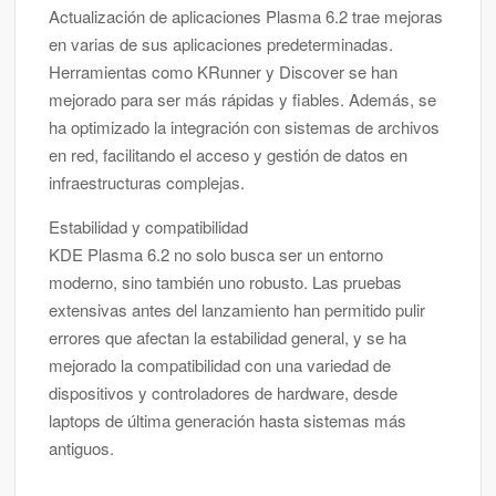
Actualización de aplicaciones Plasma 6.2 trae mejoras
en varias de sus aplicaciones predeterminadas.
Herramientas como KRunner y Discover se han
mejorado para ser más rápidas y fiables. Además, se
ha optimizado la integración con sistemas de archivos
en red, facilitando el acceso y gestión de datos en
infraestructuras complejas.
Estabilidad y compatibilidad
KDE Plasma 6.2 no solo busca ser un entorno
moderno, sino también uno robusto. Las pruebas
extensivas antes del lanzamiento han permitido pulir
errores que afectan la estabilidad general, y se ha
mejorado la compatibilidad con una variedad de
dispositivos y controladores de hardware, desde
laptops de última generación hasta sistemas más
antiguos.