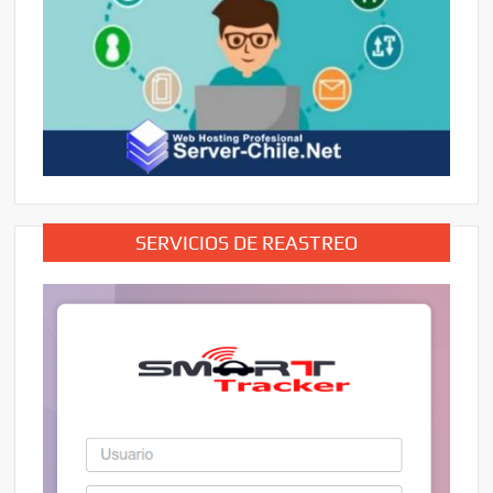
SERVICIOS DE REASTREO