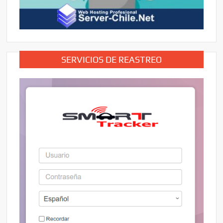
SERVICIOS DE REASTREO