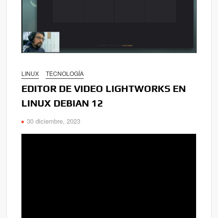
LINUX
TECNOLOGÍA
EDITOR DE VIDEO LIGHTWORKS EN
LINUX DEBIAN 12
30 diciembre, 2023