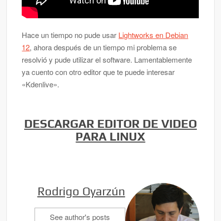
Hace un tiempo no pude usar
Lightworks en Debian
12
, ahora después de un tiempo mi problema se
resolvió y pude utilizar el software. Lamentablemente
ya cuento con otro editor que te puede interesar
«Kdenlive».
DESCARGAR EDITOR DE VIDEO
PARA LINUX
Rodrigo Oyarzún
See author's posts