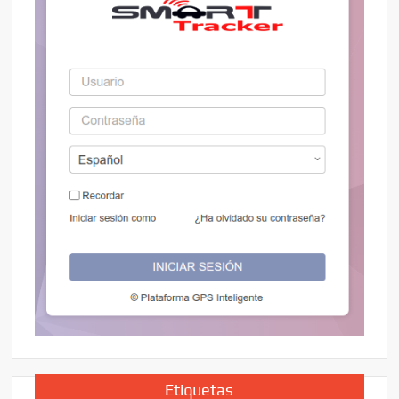
Etiquetas