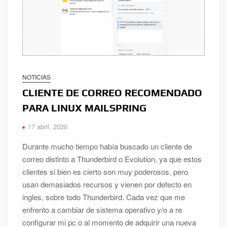
NOTICIAS
CLIENTE DE CORREO RECOMENDADO
PARA LINUX MAILSPRING
17 abril, 2020
Durante mucho tiempo había buscado un cliente de
correo distinto a Thunderbird o Evolution, ya que estos
clientes si bien es cierto son muy poderosos, pero
usan demasiados recursos y vienen por defecto en
ingles, sobre todo Thunderbird. Cada vez que me
enfrento a cambiar de sistema operativo y/o a re
configurar mi pc o al momento de adquirir una nueva