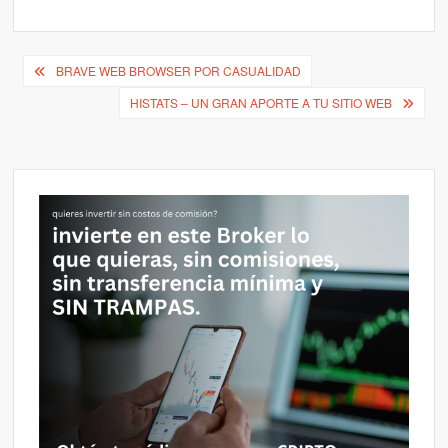
Navegación
BRAVE WEB BROWSER POR CASUALIDAD
de
HISTATS – UN GRAN APORTE A TU SITIO WEB
entradas