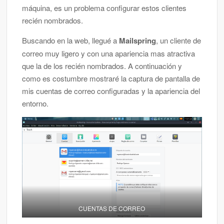
máquina, es un problema configurar estos clientes
recién nombrados.
Buscando en la web, llegué a
Mailspring
, un cliente de
correo muy ligero y con una apariencia mas atractiva
que la de los recién nombrados. A continuación y
como es costumbre mostraré la captura de pantalla de
mis cuentas de correo configuradas y la apariencia del
entorno.
CUENTAS DE CORREO