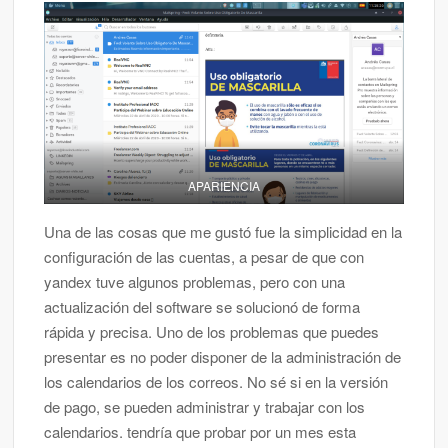
APARIENCIA
Una de las cosas que me gustó fue la simplicidad en la
configuración de las cuentas, a pesar de que con
yandex tuve algunos problemas, pero con una
actualización del software se solucionó de forma
rápida y precisa. Uno de los problemas que puedes
presentar es no poder disponer de la administración de
los calendarios de los correos. No sé si en la versión
de pago, se pueden administrar y trabajar con los
calendarios. tendría que probar por un mes esta