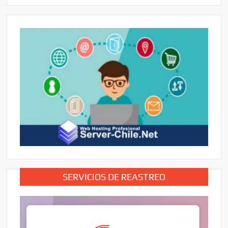
SERVICIOS DE REASTREO