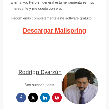
alternativa. Pero en general esta herramienta es muy
interesante y me quedo con ella.
Recomiendo completamente este software gratuito
Descargar Mailspring
Rodrigo Oyarzún
See author's posts