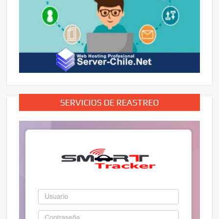
SERVICIOS DE REASTREO