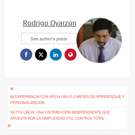
Rodrigo Oyarzún
See author's posts
Navegación
MI EXPERIENCIA CON ARCH LINUX: 2 MESES DE APRENDIZAJE Y
de
PERSONALIZACIÓN
entradas
NUTYX LINUX: UNA DISTRIBUCIÓN INDEPENDIENTE QUE
APUESTA POR LA SIMPLICIDAD Y EL CONTROL TOTAL