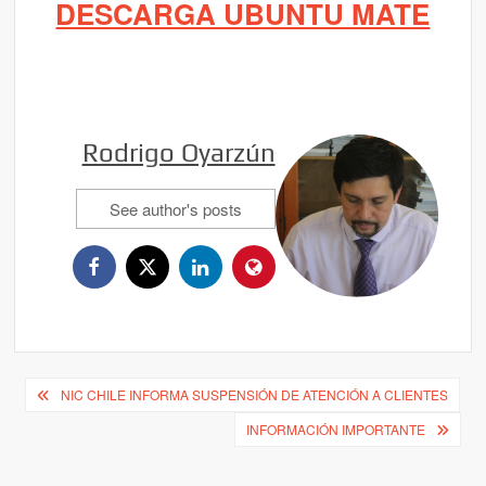
DESCARGA UBUNTU MATE
Rodrigo Oyarzún
See author's posts
Navegación
NIC CHILE INFORMA SUSPENSIÓN DE ATENCIÓN A CLIENTES
de
INFORMACIÓN IMPORTANTE
entradas