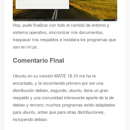
Hoy, pude finalizar con todo el cambio de entorno y
sistema operativo, sincronizar mis documentos,
traspasar mis respaldos e instalara los programas que
uso en mi pc.
Comentario Final
Ubuntu en su versión MATE 19.10 me ha re
encantado, y la recomiendo primero por ser una
distribución debian, segundo; ubuntu, tiene un gran
respaldo y una comunidad interesante aparte de la de
debian y tercero; muchos programas están adaptados
para ubuntu, antes que para otras distribuciones,
incluyendo debian.