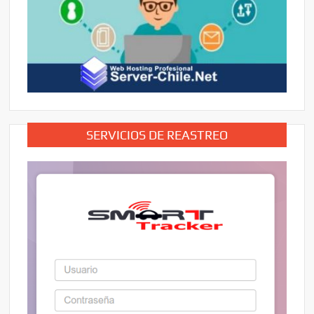
SERVICIOS DE REASTREO