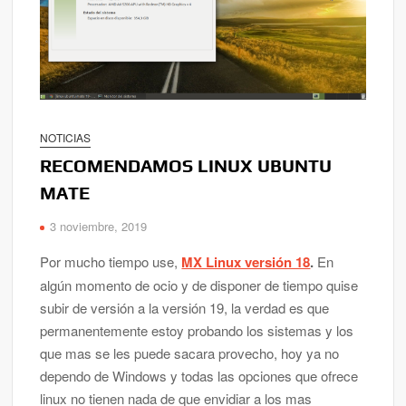
NOTICIAS
RECOMENDAMOS LINUX UBUNTU
MATE
3 noviembre, 2019
Por mucho tiempo use,
MX Linux versión 18
.
En
algún momento de ocio y de disponer de tiempo quise
subir de versión a la versión 19, la verdad es que
permanentemente estoy probando los sistemas y los
que mas se les puede sacara provecho, hoy ya no
dependo de Windows y todas las opciones que ofrece
linux no tienen nada de que envidiar a los mas