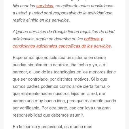
hijo usar los
servicios
, se aplicarán estas condiciones
a usted, y usted será responsable de la actividad que
realice el niño en los servicios.
Algunos servicios de Google tienen requisitos de edad
adicionales, según se describe en las
políticas y
condiciones adicionales específicas de los servicios
.
Esperemos que no solo sea un sistema en donde
puedas simplemente cambiar una fecha y ya, a mi
parecer, el uso de las tecnologías en los menores tiene
que ser controlado, por distintos motivos. Si lo que
somos padres podemos controlar de cierta forma lo
que realmente hacen nuestros hijos en la red, me
parece una muy buena idea, pero que realmente pueda
ser verificable. Por otra parte, eso conlleva una gran
responsabilidad que debemos asumir.
En lo técnico y profesional, es mucho mas