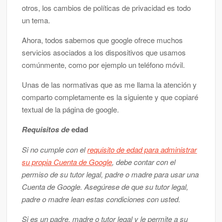
otros, los cambios de políticas de privacidad es todo
un tema.
Ahora, todos sabemos que google ofrece muchos
servicios asociados a los dispositivos que usamos
comúnmente, como por ejemplo un teléfono móvil.
Unas de las normativas que as me llama la atención y
comparto completamente es la siguiente y que copiaré
textual de la página de google.
Requisitos de
edad
Si no cumple con el
requisito de edad para administrar
su propia Cuenta de Google
, debe contar con el
permiso de su tutor legal, padre o madre para usar una
Cuenta de Google. Asegúrese de que su tutor legal,
padre o madre lean estas condiciones con usted.
Si es un padre, madre o tutor legal y le permite a su