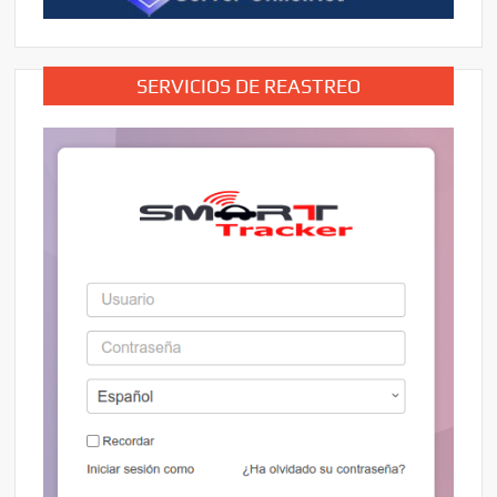
SERVICIOS DE REASTREO