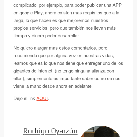
complicado, por ejemplo, para poder publicar una APP
en google Play, ahora existen mas requisitos que a la
larga, lo que hacen es que mejoremos nuestros
propios servicios, pero que también nos llevan más
tiempo y dinero poder desarrollar.
No quiero alargar mas estos comentarios, pero
recomiendo que por alguna vez en nuestras vidas,
leamos que es lo que nos tiene que entregar uno de los
gigantes de internet. (no tengo ninguna alianza con
ellos), simplemente es importante saber como se nos
viene la mano desde ahora en adelante.
Dejo el link
AQUI
.
Rodrigo Oyarzún