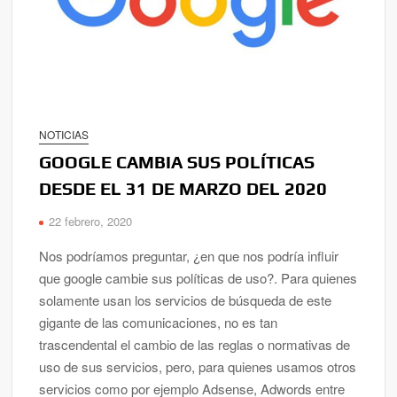
NOTICIAS
GOOGLE CAMBIA SUS POLÍTICAS
DESDE EL 31 DE MARZO DEL 2020
22 febrero, 2020
Nos podríamos preguntar, ¿en que nos podría influir
que google cambie sus políticas de uso?. Para quienes
solamente usan los servicios de búsqueda de este
gigante de las comunicaciones, no es tan
trascendental el cambio de las reglas o normativas de
uso de sus servicios, pero, para quienes usamos otros
servicios como por ejemplo Adsense, Adwords entre