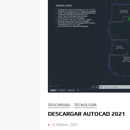
DESCARGAS
TECNOLOGÍA
DESCARGAR AUTOCAD 2021
14 febrero, 2021