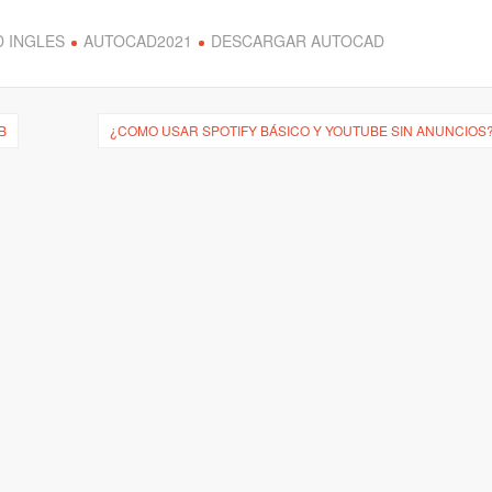
 INGLES
AUTOCAD2021
DESCARGAR AUTOCAD
B
¿COMO USAR SPOTIFY BÁSICO Y YOUTUBE SIN ANUNCIOS