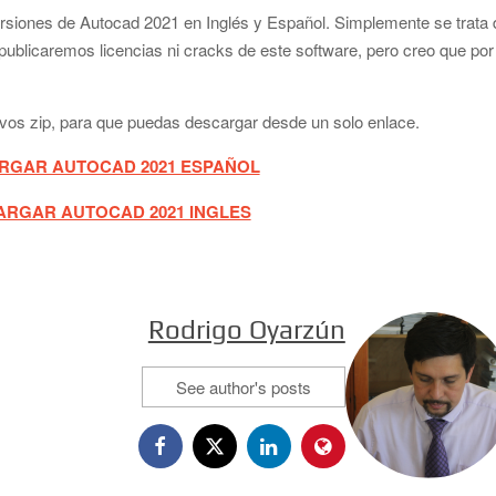
ersiones de Autocad 2021 en Inglés y Español. Simplemente se trata 
publicaremos licencias ni cracks de este software, pero creo que por
vos zip, para que puedas descargar desde un solo enlace.
RGAR AUTOCAD 2021 ESPAÑOL
RGAR AUTOCAD 2021 INGLES
Rodrigo Oyarzún
See author's posts