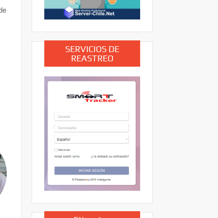
de
SERVICIOS DE
REASTREO