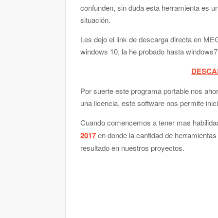
confunden, sin duda esta herramienta es 
situación.
Les dejo el link de descarga directa en M
windows 10, la he probado hasta windows7
DESCA
Por suerte este programa portable nos aho
una licencia, este software nos permite ini
Cuando comencemos a tener mas habilida
2017
en donde la cantidad de herramientas 
resultado en nuestros proyectos.