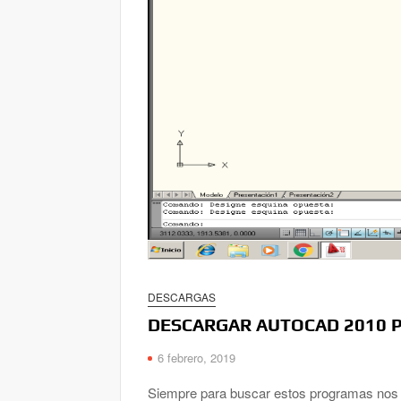
DESCARGAS
DESCARGAR AUTOCAD 2010 
6 febrero, 2019
Siempre para buscar estos programas nos ll