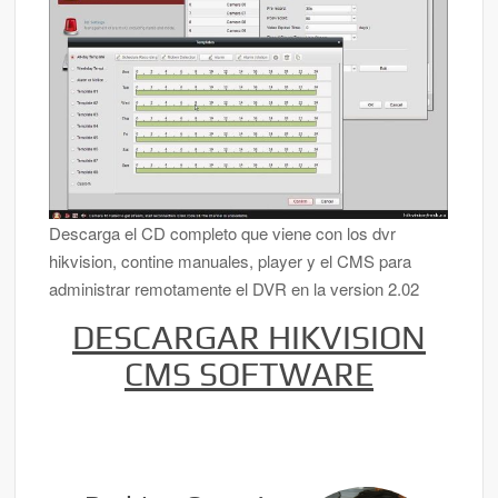
Descarga el CD completo que viene con los dvr
hikvision, contine manuales, player y el CMS para
administrar remotamente el DVR en la version 2.02
DESCARGAR HIKVISION
CMS SOFTWARE