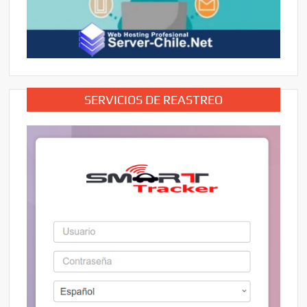
SERVICIOS DE REASTREO