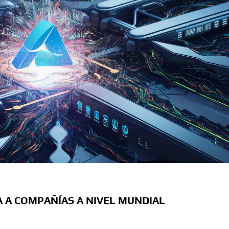
A A COMPAÑÍAS A NIVEL MUNDIAL