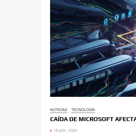
NOTICIAS
TECNOLOGÍA
CAÍDA DE MICROSOFT AFECT
19 julio, 2024